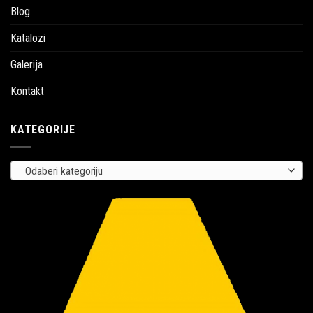
Blog
Katalozi
Galerija
Kontakt
KATEGORIJE
Odaberi kategoriju