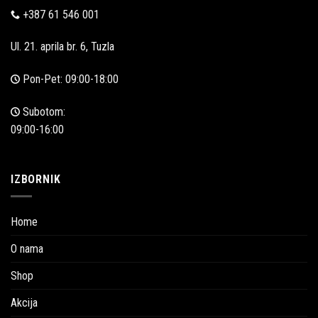
+387 61 546 001
Ul. 21. aprila br. 6, Tuzla
Pon-Pet: 09:00-18:00
Subotom:
09:00-16:00
IZBORNIK
Home
O nama
Shop
Akcija