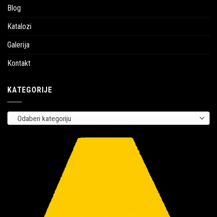
Blog
Katalozi
Galerija
Kontakt
KATEGORIJE
Odaberi kategoriju