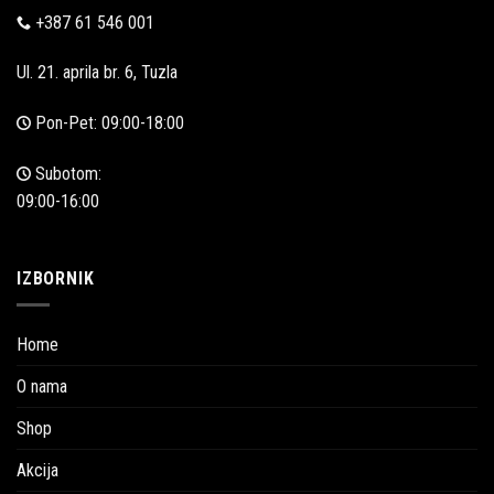
+387 61 546 001
Ul. 21. aprila br. 6, Tuzla
Pon-Pet: 09:00-18:00
Subotom:
09:00-16:00
IZBORNIK
Home
O nama
Shop
Akcija