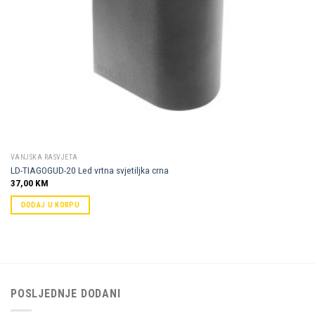
VANJSKA RASVJETA
LD-TIAGOGUD-20 Led vrtna svjetiljka crna
37,00
KM
DODAJ U KORPU
POSLJEDNJE DODANI