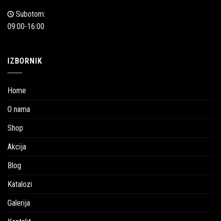
Subotom:
09:00-16:00
IZBORNIK
Home
O nama
Shop
Akcija
Blog
Katalozi
Galerija