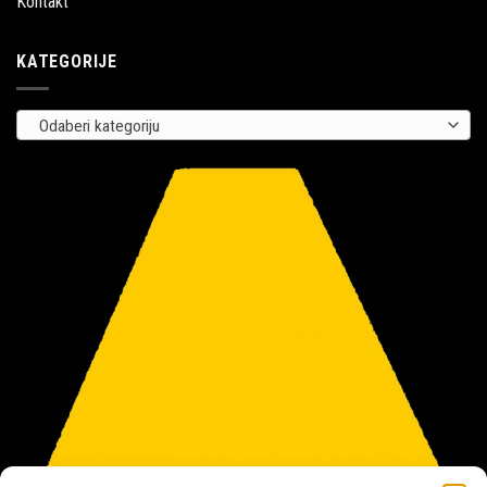
Kontakt
KATEGORIJE
Odaberi kategoriju