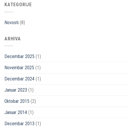
KATEGORIJE
Novosti
(8)
ARHIVA
Decembar 2025
(1)
Novembar 2025
(1)
Decembar 2024
(1)
Januar 2023
(1)
Oktobar 2015
(2)
Januar 2014
(1)
Decembar 2013
(1)