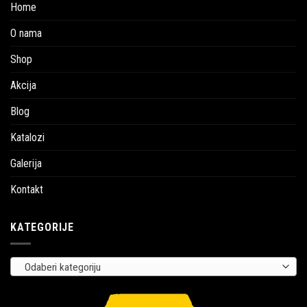
Home
O nama
Shop
Akcija
Blog
Katalozi
Galerija
Kontakt
KATEGORIJE
Odaberi kategoriju