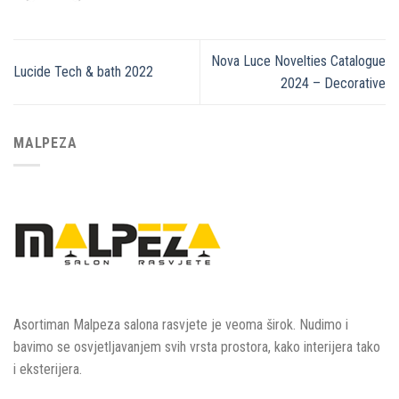
Nova Luce Novelties Catalogue
Lucide Tech & bath 2022
2024 – Decorative
MALPEZA
Asortiman Malpeza salona rasvjete je veoma širok. Nudimo i
bavimo se osvjetljavanjem svih vrsta prostora, kako interijera tako
i eksterijera.