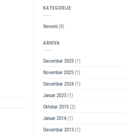
KATEGORIJE
Novosti
(8)
ARHIVA
Decembar 2025
(1)
Novembar 2025
(1)
Decembar 2024
(1)
Januar 2023
(1)
Oktobar 2015
(2)
Januar 2014
(1)
Decembar 2013
(1)