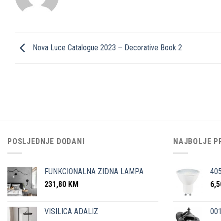
Nova Luce Catalogue 2023 – Decorative Book 2
POSLJEDNJE DODANI
NAJBOLJE P
FUNKCIONALNA ZIDNA LAMPA
40
231,80
KM
6,
VISILICA ADALIZ
001