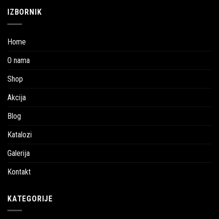
IZBORNIK
Home
O nama
Shop
Akcija
Blog
Katalozi
Galerija
Kontakt
KATEGORIJE