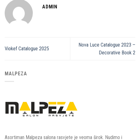
ADMIN
Nova Luce Catalogue 2023 –
Viokef Catalogue 2025
Decorative Book 2
MALPEZA
Asortiman Malpeza salona rasvjete je veoma širok. Nudimo i