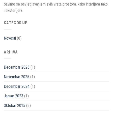
bavimo se osvjetljavanjem svih vrsta prostora, kako interijera tako
i eksterijera.
KATEGORIJE
Novosti
(8)
ARHIVA
Decembar 2025
(1)
Novembar 2025
(1)
Decembar 2024
(1)
Januar 2023
(1)
Oktobar 2015
(2)