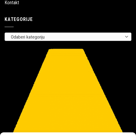
Kontakt
KATEGORIJE
Odaberi kategoriju