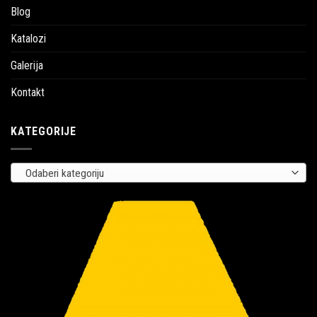
Blog
Katalozi
Galerija
Kontakt
KATEGORIJE
Odaberi kategoriju