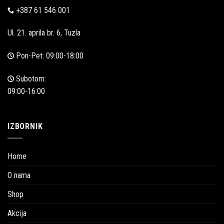
+387 61 546 001
Ul. 21. aprila br. 6, Tuzla
Pon-Pet: 09:00-18:00
Subotom:
09:00-16:00
IZBORNIK
Home
O nama
Shop
Akcija