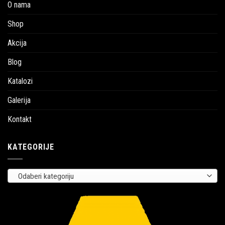
O nama
Shop
Akcija
Blog
Katalozi
Galerija
Kontakt
KATEGORIJE
Odaberi kategoriju