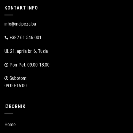
KONTAKT INFO
info@malpeza.ba
+387 61 546 001
Ul. 21. aprila br. 6, Tuzla
Pon-Pet: 09:00-18:00
Subotom:
09:00-16:00
IZBORNIK
Home