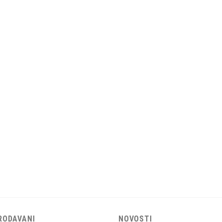
RODAVANI
NOVOSTI