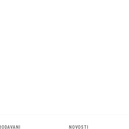
RODAVANI
NOVOSTI