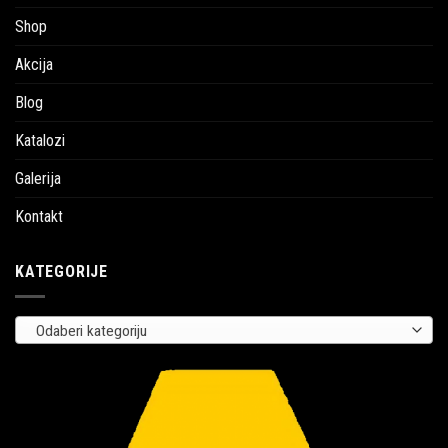
Shop
Akcija
Blog
Katalozi
Galerija
Kontakt
KATEGORIJE
Odaberi kategoriju