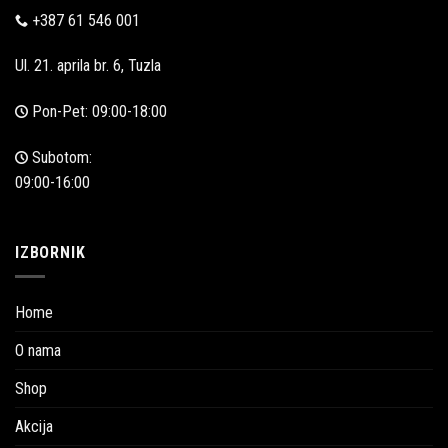
+387 61 546 001
Ul. 21. aprila br. 6, Tuzla
Pon-Pet: 09:00-18:00
Subotom:
09:00-16:00
IZBORNIK
Home
O nama
Shop
Akcija