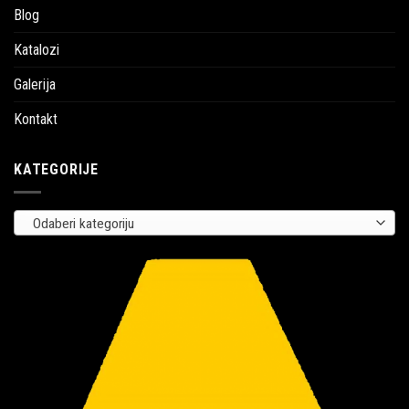
Blog
Katalozi
Galerija
Kontakt
KATEGORIJE
Odaberi kategoriju