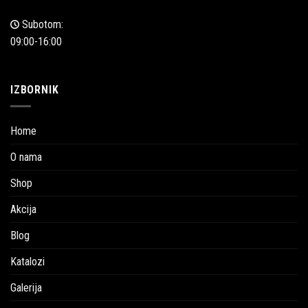
Subotom:
09:00-16:00
IZBORNIK
Home
O nama
Shop
Akcija
Blog
Katalozi
Galerija