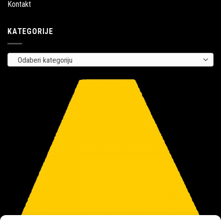
Kontakt
KATEGORIJE
Odaberi kategoriju