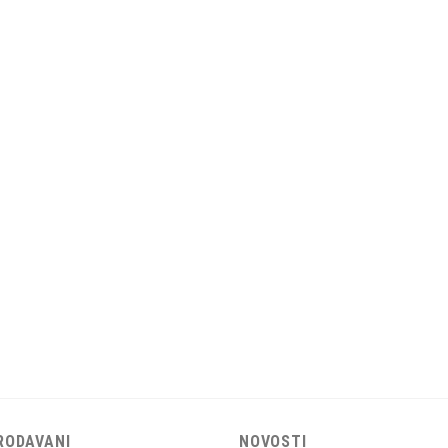
RODAVANI
NOVOSTI