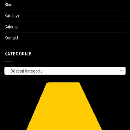
Blog
Katalozi
Galerija
Kontakt
KATEGORIJE
Odaberi kategoriju