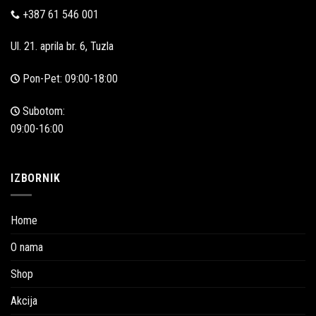
+387 61 546 001
Ul. 21. aprila br. 6, Tuzla
Pon-Pet: 09:00-18:00
Subotom:
09:00-16:00
IZBORNIK
Home
O nama
Shop
Akcija