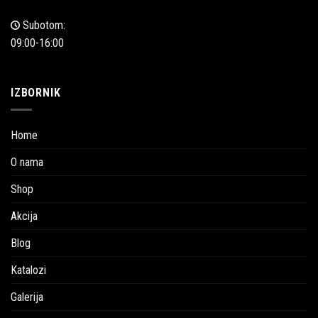
Subotom:
09:00-16:00
IZBORNIK
Home
O nama
Shop
Akcija
Blog
Katalozi
Galerija