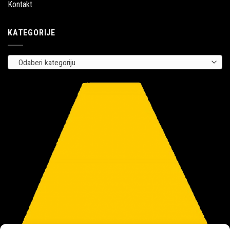
Kontakt
KATEGORIJE
Odaberi kategoriju