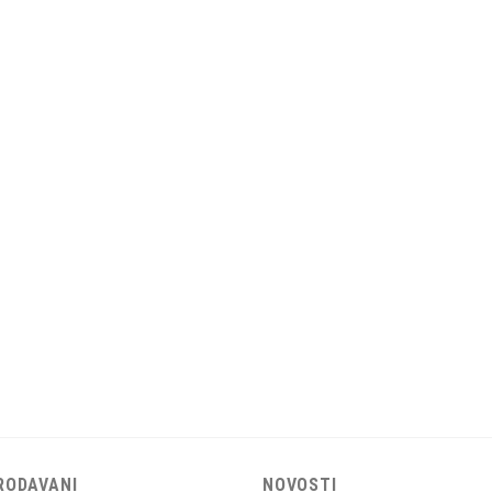
RODAVANI
NOVOSTI