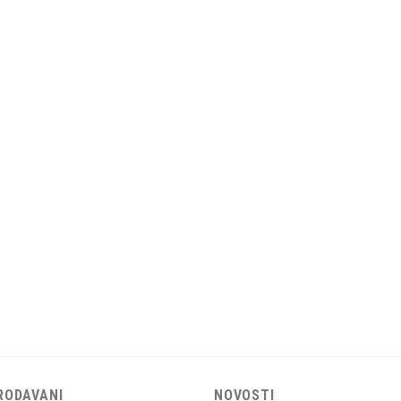
RODAVANI
NOVOSTI