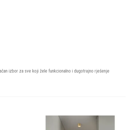
ačan izbor za sve koji žele funkcionalno i dugotrajno rješenje