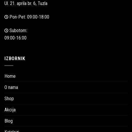
Ul. 21. aprila br. 6, Tuzla
Pon-Pet: 09:00-18:00
Subotom:
09:00-16:00
IZBORNIK
Home
O nama
Shop
Akcija
Blog