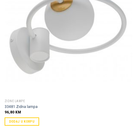
ZIDNE LAMPE
33481 Zidna lampa
96,80
KM
DODAJ U KORPU