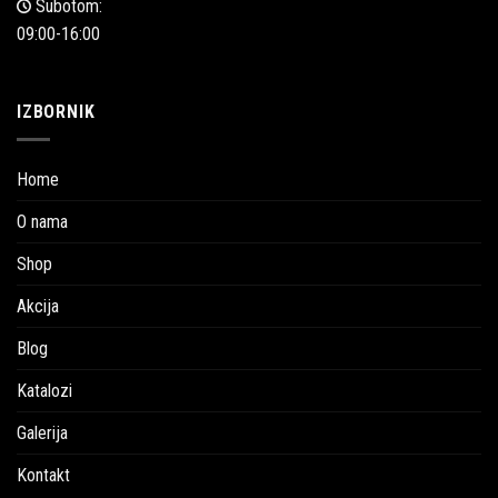
Subotom:
09:00-16:00
IZBORNIK
Home
O nama
Shop
Akcija
Blog
Katalozi
Galerija
Kontakt