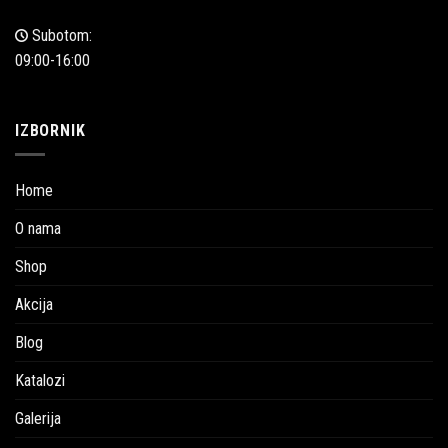
Subotom:
09:00-16:00
IZBORNIK
Home
O nama
Shop
Akcija
Blog
Katalozi
Galerija