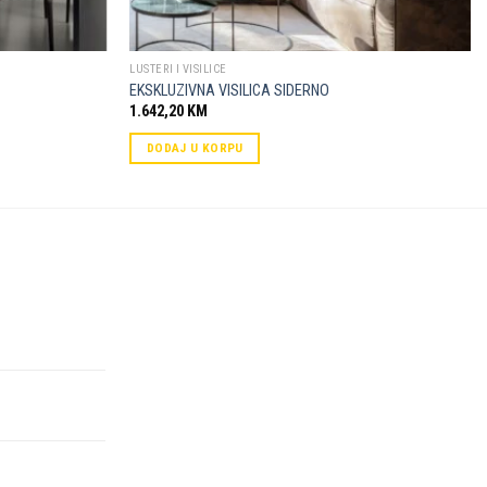
LUSTERI I VISILICE
EKSKLUZIVNA VISILICA SIDERNO
1.642,20
KM
DODAJ U KORPU