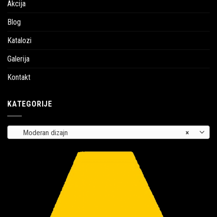
Akcija
Blog
Katalozi
Galerija
Kontakt
KATEGORIJE
Moderan dizajn
×