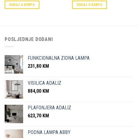
DODAJ U KORPU
DODAJ U KORPU
POSLJEDNJE DODANI
FUNKCIONALNA ZIDNA LAMPA
231,80
KM
VISILICA ADALIZ
884,00
KM
PLAFONJERA ADALIZ
623,70
KM
PODNA LAMPA ABBY