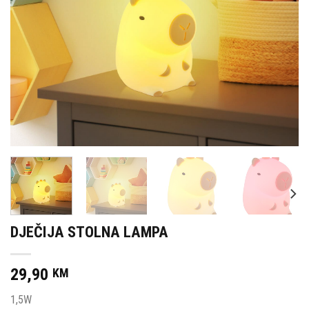
DJEČIJA STOLNA LAMPA
29,90
KM
1,5W