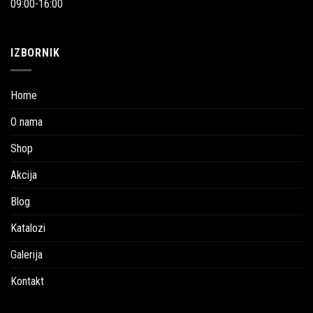
09:00-16:00
IZBORNIK
Home
O nama
Shop
Akcija
Blog
Katalozi
Galerija
Kontakt