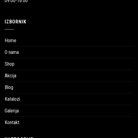
09:00-16:00
IZBORNIK
Home
O nama
Shop
Akcija
Blog
Katalozi
Galerija
Kontakt