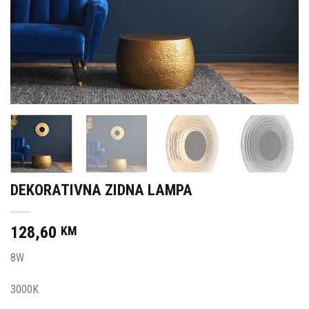
DEKORATIVNA ZIDNA LAMPA
128,60
KM
8W
3000K