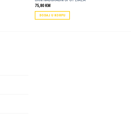
75,80
KM
DODAJ U KORPU