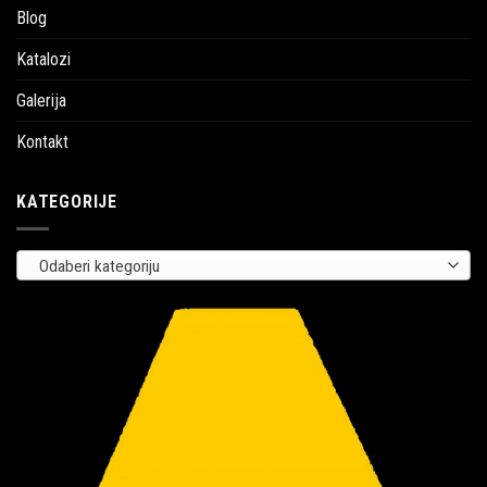
Blog
Katalozi
Galerija
Kontakt
KATEGORIJE
Odaberi kategoriju