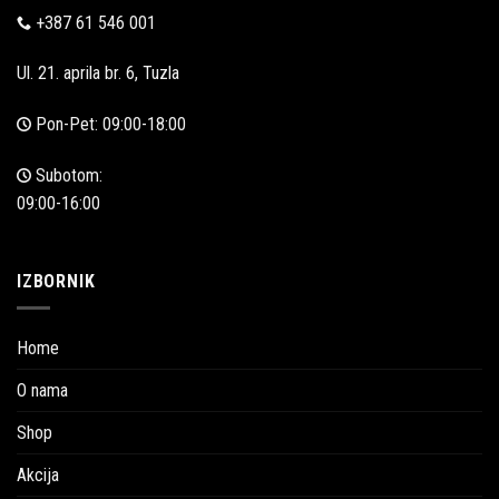
+387 61 546 001
Ul. 21. aprila br. 6, Tuzla
Pon-Pet: 09:00-18:00
Subotom:
09:00-16:00
IZBORNIK
Home
O nama
Shop
Akcija