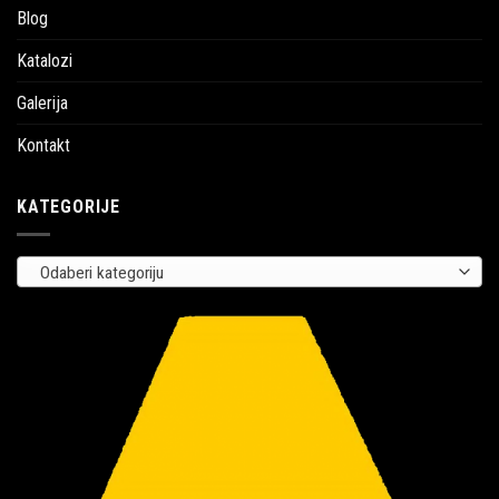
Blog
Katalozi
Galerija
Kontakt
KATEGORIJE
Odaberi kategoriju