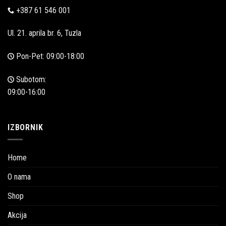
+387 61 546 001
Ul. 21. aprila br. 6, Tuzla
Pon-Pet: 09:00-18:00
Subotom:
09:00-16:00
IZBORNIK
Home
O nama
Shop
Akcija