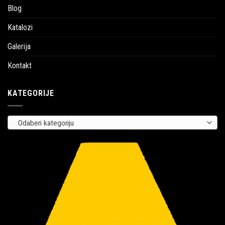
Blog
Katalozi
Galerija
Kontakt
KATEGORIJE
Odaberi kategoriju