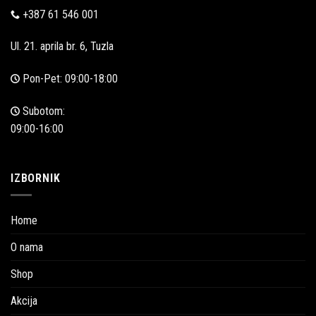
+387 61 546 001
Ul. 21. aprila br. 6, Tuzla
Pon-Pet: 09:00-18:00
Subotom:
09:00-16:00
IZBORNIK
Home
O nama
Shop
Akcija