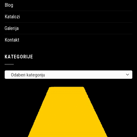
Blog
Katalozi
Galerija
Kontakt
KATEGORIJE
Odaberi kategoriju