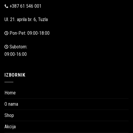
+387 61 546 001
Ul. 21. aprila br. 6, Tuzla
Pon-Pet: 09:00-18:00
Subotom:
09:00-16:00
IZBORNIK
Home
O nama
Shop
Akcija