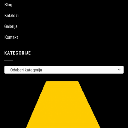
Blog
Katalozi
Galerija
Kontakt
KATEGORIJE
Odaberi kategoriju