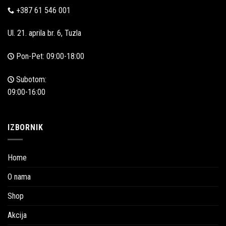
+387 61 546 001
Ul. 21. aprila br. 6, Tuzla
Pon-Pet: 09:00-18:00
Subotom:
09:00-16:00
IZBORNIK
Home
O nama
Shop
Akcija