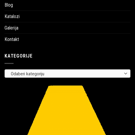
Blog
Katalozi
Galerija
Kontakt
KATEGORIJE
Odaberi kategoriju