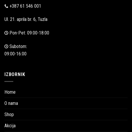
+387 61 546 001
Ul. 21. aprila br. 6, Tuzla
Pon-Pet: 09:00-18:00
Subotom:
09:00-16:00
IZBORNIK
Home
O nama
Shop
Akcija