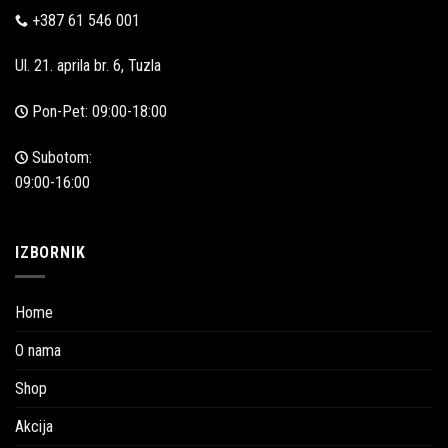
+387 61 546 001
Ul. 21. aprila br. 6, Tuzla
Pon-Pet: 09:00-18:00
Subotom:
09:00-16:00
IZBORNIK
Home
O nama
Shop
Akcija