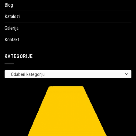
Blog
Katalozi
Galerija
Kontakt
KATEGORIJE
Odaberi kategoriju