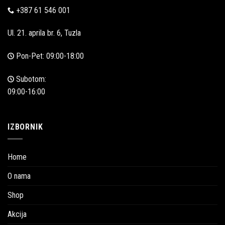
+387 61 546 001
Ul. 21. aprila br. 6, Tuzla
Pon-Pet: 09:00-18:00
Subotom:
09:00-16:00
IZBORNIK
Home
O nama
Shop
Akcija