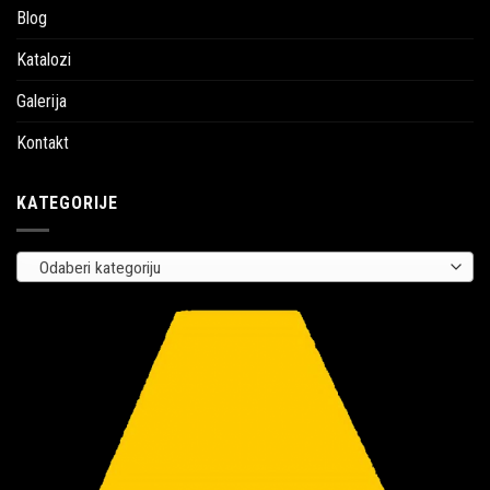
Blog
Katalozi
Galerija
Kontakt
KATEGORIJE
Odaberi kategoriju