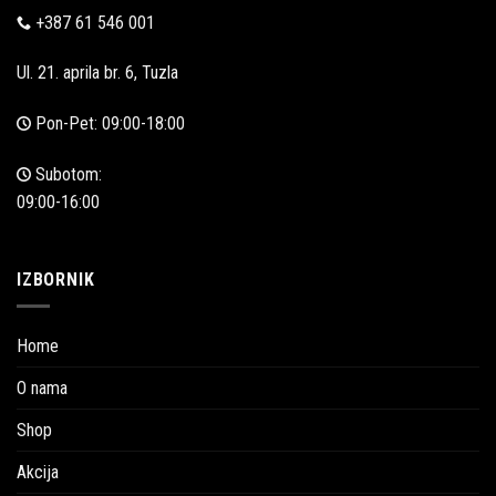
+387 61 546 001
Ul. 21. aprila br. 6, Tuzla
Pon-Pet: 09:00-18:00
Subotom:
09:00-16:00
IZBORNIK
Home
O nama
Shop
Akcija