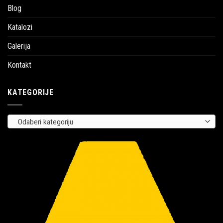
Blog
Katalozi
Galerija
Kontakt
KATEGORIJE
Odaberi kategoriju