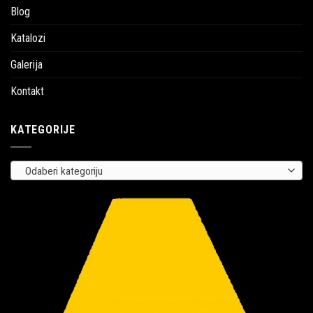
Blog
Katalozi
Galerija
Kontakt
KATEGORIJE
Odaberi kategoriju