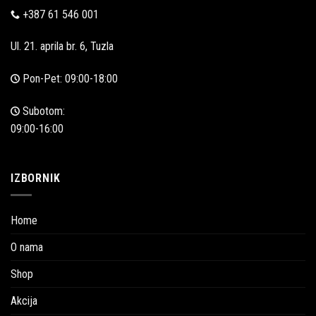
+387 61 546 001
Ul. 21. aprila br. 6, Tuzla
Pon-Pet: 09:00-18:00
Subotom:
09:00-16:00
IZBORNIK
Home
O nama
Shop
Akcija