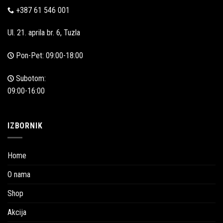
+387 61 546 001
Ul. 21. aprila br. 6, Tuzla
Pon-Pet: 09:00-18:00
Subotom:
09:00-16:00
IZBORNIK
Home
O nama
Shop
Akcija