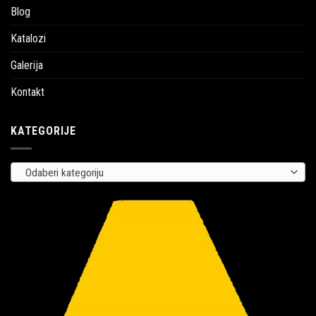
Blog
Katalozi
Galerija
Kontakt
KATEGORIJE
Odaberi kategoriju