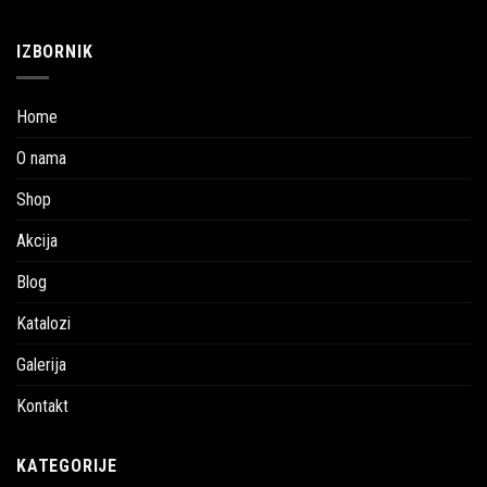
IZBORNIK
Home
O nama
Shop
Akcija
Blog
Katalozi
Galerija
Kontakt
KATEGORIJE