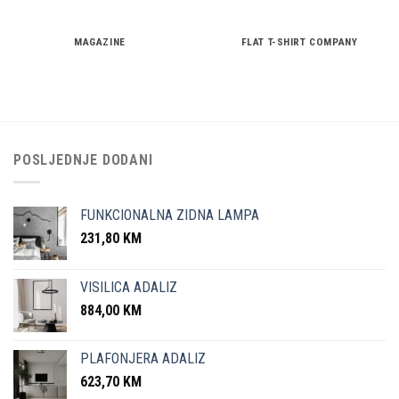
MAGAZINE
FLAT T-SHIRT COMPANY
POSLJEDNJE DODANI
FUNKCIONALNA ZIDNA LAMPA
231,80
KM
VISILICA ADALIZ
884,00
KM
PLAFONJERA ADALIZ
623,70
KM