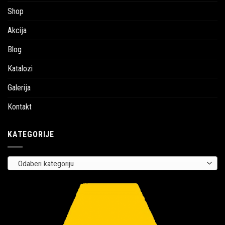
Shop
Akcija
Blog
Katalozi
Galerija
Kontakt
KATEGORIJE
Odaberi kategoriju