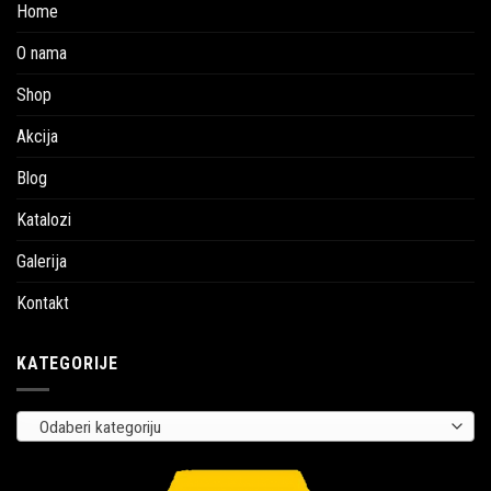
Home
O nama
Shop
Akcija
Blog
Katalozi
Galerija
Kontakt
KATEGORIJE
Odaberi kategoriju