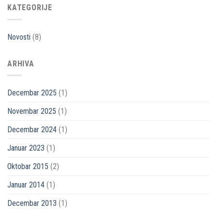
KATEGORIJE
Novosti
(8)
ARHIVA
Decembar 2025
(1)
Novembar 2025
(1)
Decembar 2024
(1)
Januar 2023
(1)
Oktobar 2015
(2)
Januar 2014
(1)
Decembar 2013
(1)