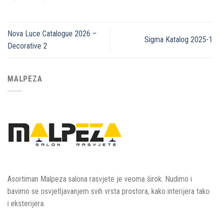
Nova Luce Catalogue 2026 –
Sigma Katalog 2025-1
Decorative 2
MALPEZA
Asortiman Malpeza salona rasvjete je veoma širok. Nudimo i
bavimo se osvjetljavanjem svih vrsta prostora, kako interijera tako
i eksterijera.