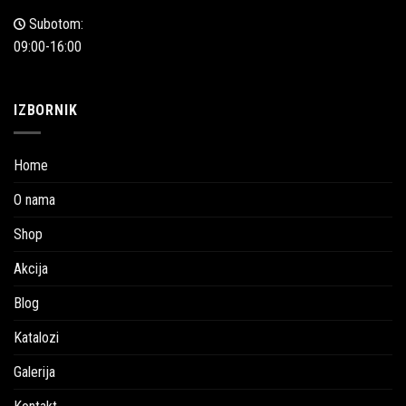
Subotom:
09:00-16:00
IZBORNIK
Home
O nama
Shop
Akcija
Blog
Katalozi
Galerija