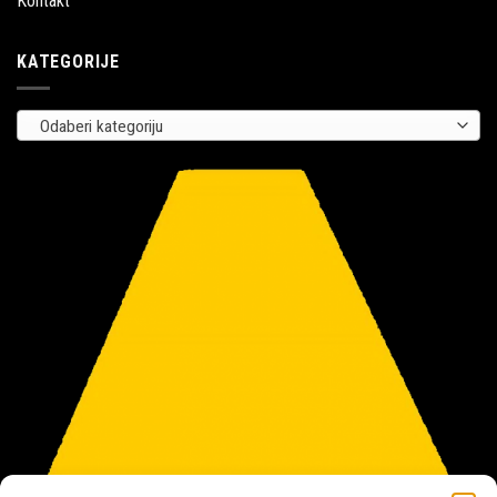
Kontakt
KATEGORIJE
Odaberi kategoriju